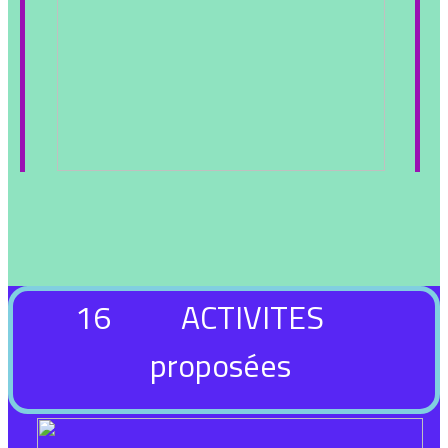
16 ACTIVITES
proposées