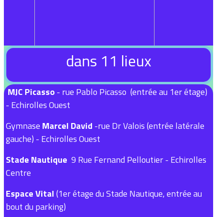
dans 11 lieux
MJC Picasso
- rue Pablo Picasso (entrée au 1er étage)
- Echirolles Ouest
Gymnase
Marcel David
-rue Dr Valois (entrée latérale
gauche) - Echirolles Ouest
Stade Nautique
9 Rue Fernand Pelloutier - Echirolles
Centre
Espace Vital
(1er étage du Stade Nautique, entrée au
bout du parking)