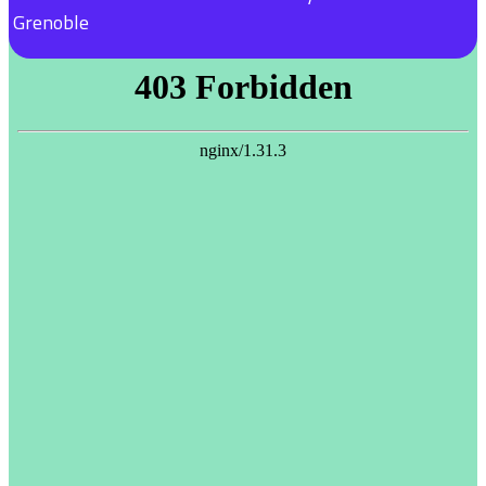
Grenoble